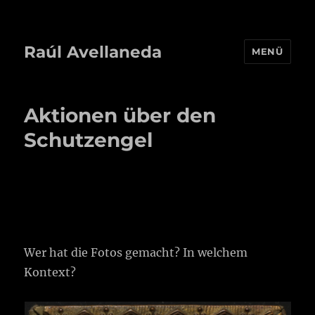
Raúl Avellaneda
MENÜ
Aktionen über den
Schutzengel
Wer hat die Fotos gemacht? In welchem
Kontext?