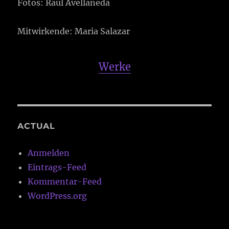
Fotos: Raúl Avellaneda
Mitwirkende: Maria Salazar
Werke
ACTUAL
Anmelden
Eintrags-Feed
Kommentar-Feed
WordPress.org