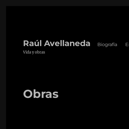
Raúl Avellaneda
Biografía
E
Vida y obras
Obras