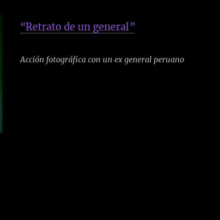
“
Retrato de un general
”
Acción fotográfica con un ex general peruano