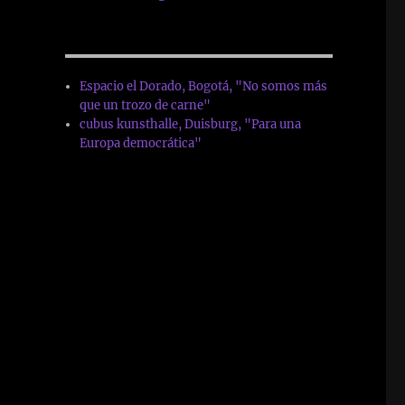
Espacio el Dorado, Bogotá, "No somos más
que un trozo de carne"
cubus kunsthalle, Duisburg, "Para una
Europa democrática"