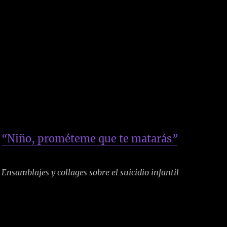
“
Niño, prométeme que te matarás
”
Ensamblajes y collages sobre el suicidio infantil