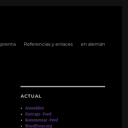
mprenta
Referencias y enlaces
en alemán
ACTUAL
Anmelden
Eintrags-Feed
Kommentar-Feed
WordPress.org