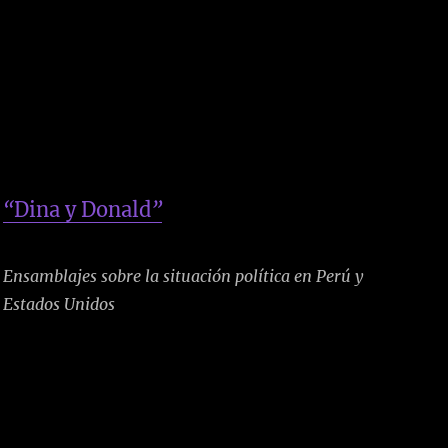
“
Dina y Donald
”
Ensamblajes sobre la situación política en Perú y
Estados Unidos