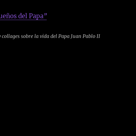
ueños del Papa
”
 collages sobre la vida del Papa Juan Pablo II