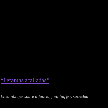
“
Letanías acalladas
”
Ensamblajes sobre infancia, familia, fe y sociedad