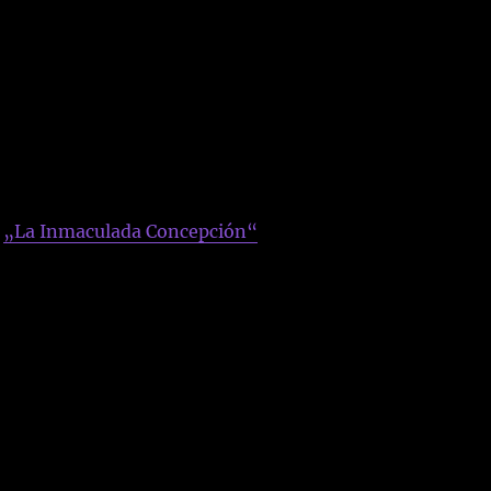
„La Inmaculada Concepción“