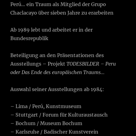
Perú… ein Traum als Mitglied der Grupo
Chaclacayo über sieben Jahre zu erarbeiten
Ab 1989 lebt und arbeitet er in der
Bundesrepublik
Beteiligung an den Präsentationen des
Ausstellungs – Projekt
TODESBILDER – Peru
oder Das Ende des europäischen Traums…
Auswahl seiner Ausstellungen ab 1984:
– Lima / Perú, Kunstmuseum
– Stuttgart / Forum für Kulturaustausch
– Bochum / Museum Bochum
– Karlsruhe / Badischer Kunstverein