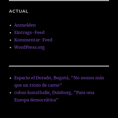
ACTUAL
Anmelden
Eintrags-Feed
Kommentar-Feed
WordPress.org
Espacio el Dorado, Bogotá, "No somos más
que un trozo de carne"
cubus kunsthalle, Duisburg, "Para una
Europa democrática"