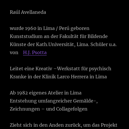
Raúl Avellaneda
wurde 1960 in Lima / Perú geboren
Kunststudium an der Fakultät für Bildende
Künste der Kath.Universität, Lima. Schüler u.a.
von
H.J. Psotta
Leitet eine Kreativ –Werkstatt für psychisch
Kranke in der Klinik Larco Herrera in Lima
Ab 1982 eigenes Atelier in Lima
Entstehung umfangreicher Gemälde-,
Zeichnungen – und Collagefolgen
Zieht sich in den Anden zurück, um das Projekt