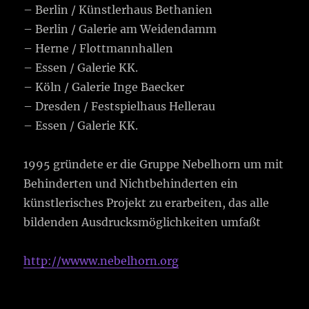
– Berlin / Künstlerhaus Bethanien
– Berlin / Galerie am Weidendamm
– Herne / Flottmannhallen
– Essen / Galerie KK.
– Köln / Galerie Inge Baecker
– Dresden / Festspielhaus Hellerau
– Essen / Galerie KK.
1995 gründete er die Gruppe Nebelhorn um mit
Behinderten und Nichtbehinderten ein
künstlerisches Projekt zu erarbeiten, das alle
bildenden Ausdrucksmöglichkeiten umfaßt
http://wwww.nebelhorn.org