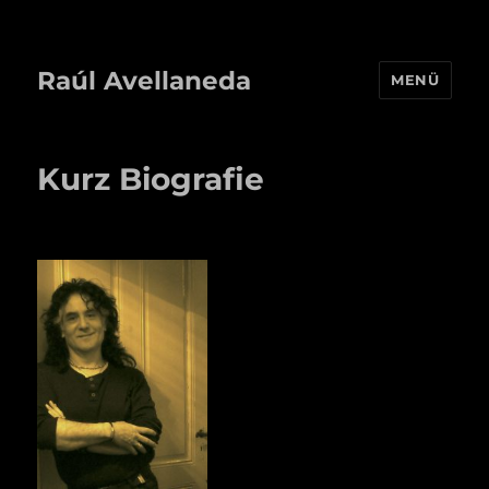
Raúl Avellaneda
MENÜ
Kurz Biografie