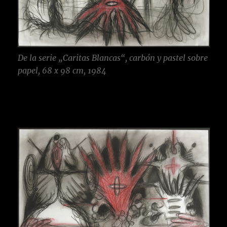
De la serie „Caritas Blancas“, carbón y pastel sobre
papel, 68 x 98 cm, 1984