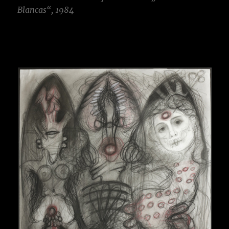
Blancas“, 1984