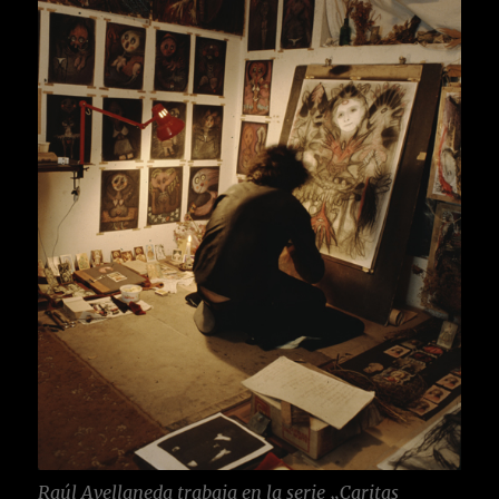
Raúl Avellaneda trabaja en la serie „Caritas