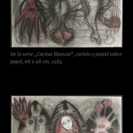
De la serie „Caritas Blancas“, carbón y pastel sobre
papel, 68 x 98 cm, 1984