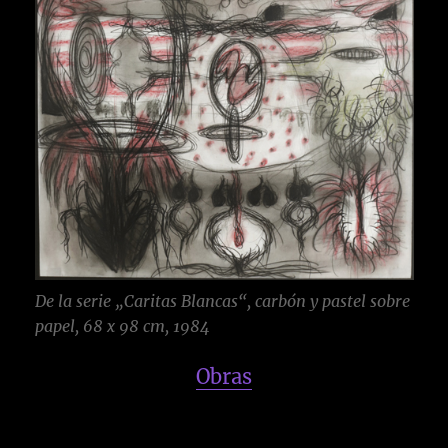
De la serie „Caritas Blancas“, carbón y pastel sobre
papel, 68 x 98 cm, 1984
Obras