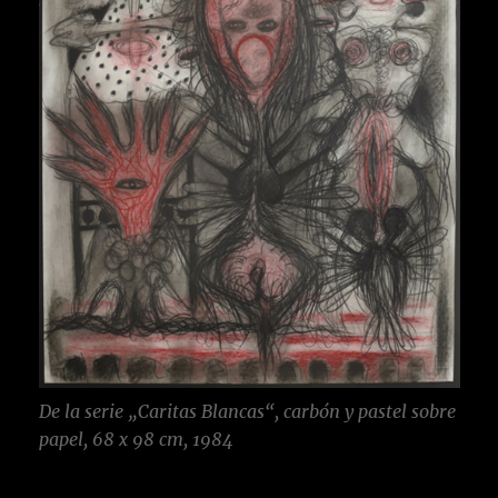
De la serie „Caritas Blancas“, carbón y pastel sobre
papel, 68 x 98 cm, 1984