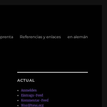
mprenta
Referencias y enlaces
en alemán
ACTUAL
Anmelden
Eintrags-Feed
Kommentar-Feed
WordPress.org