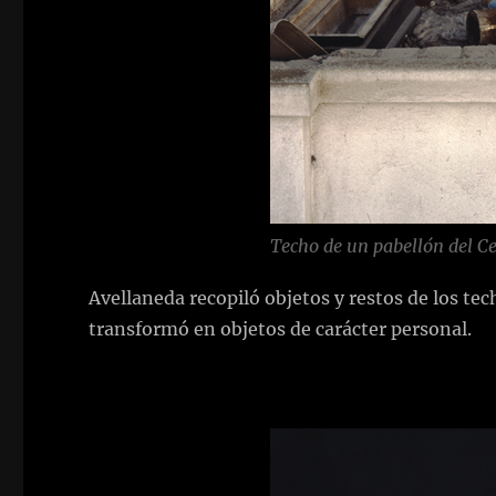
Techo de un pabellón del C
Avellaneda recopiló objetos y restos de los t
transformó en objetos de carácter personal.