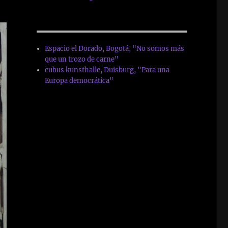
Espacio el Dorado, Bogotá, "No somos más
que un trozo de carne"
cubus kunsthalle, Duisburg, "Para una
Europa democrática"