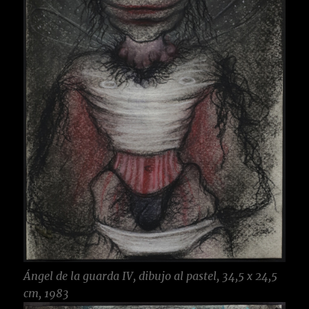
Ángel de la guarda IV, dibujo al pastel, 34,5 x 24,5
cm, 1983