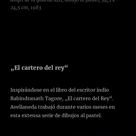
24,5 cm, 1983
„El cartero del rey“
Inspirándose en el libro del escritor indio
Rabindranath Tagore, „El cartero del Rey“.
Avellaneda trabajó durante varios meses en
esta extensa serie de dibujos al pastel.