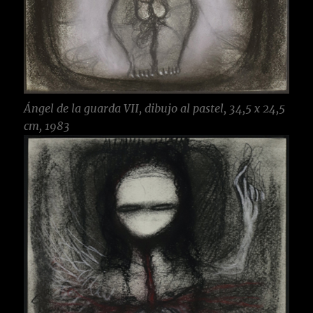
Ángel de la guarda VII, dibujo al pastel, 34,5 x 24,5
cm, 1983