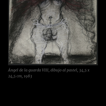
Ángel de la guarda VIII, dibujo al pastel, 34,5 x
24,5 cm, 1983