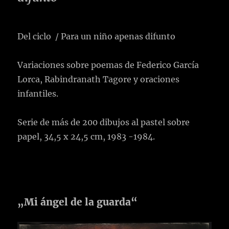
Del ciclo / Para un niño apenas difunto
Variaciones sobre poemas de Federico García
Lorca, Rabindranath Tagore y oraciones
infantiles.
Serie de más de 200 dibujos al pastel sobre
papel, 34,5 x 24,5 cm, 1983 -1984.
„Mi ángel de la guarda“