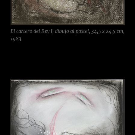
El cartero del Rey I, dibujo al pastel, 34,5 x 24,5 cm,
1983