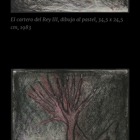
El cartero del Rey III, dibujo al pastel, 34,5 x 24,5
cm, 1983