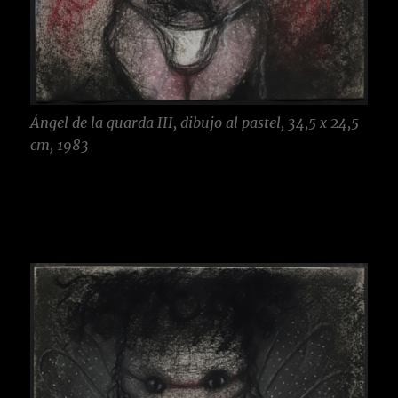
Ángel de la guarda III, dibujo al pastel, 34,5 x 24,5
cm, 1983