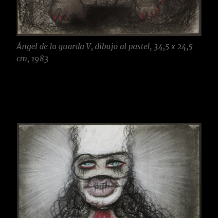
Ángel de la guarda V, dibujo al pastel, 34,5 x 24,5
cm, 1983