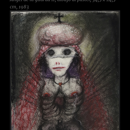
cm, 1983