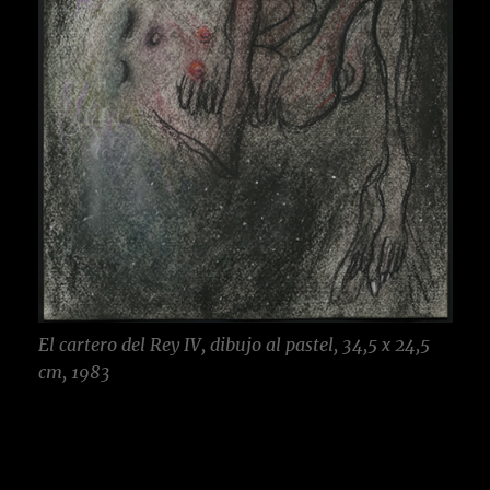
El cartero del Rey IV, dibujo al pastel, 34,5 x 24,5
cm, 1983