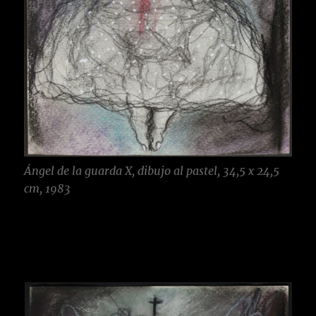
Ángel de la guarda X, dibujo al pastel, 34,5 x 24,5
cm, 1983