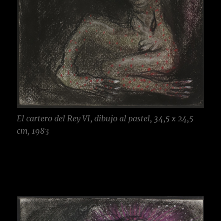
El cartero del Rey VI, dibujo al pastel, 34,5 x 24,5
cm, 1983