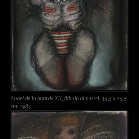
Ángel de la guarda XII, dibujo al pastel, 34,5 x 24,5
cm, 1983