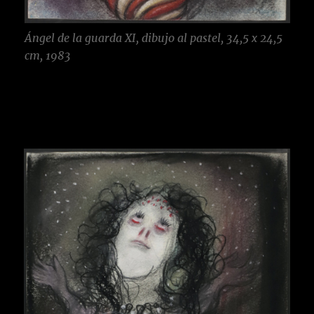
Ángel de la guarda XI, dibujo al pastel, 34,5 x 24,5
cm, 1983