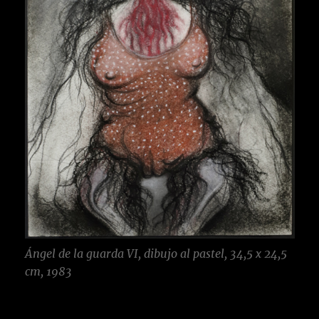
Ángel de la guarda VI, dibujo al pastel, 34,5 x 24,5
cm, 1983