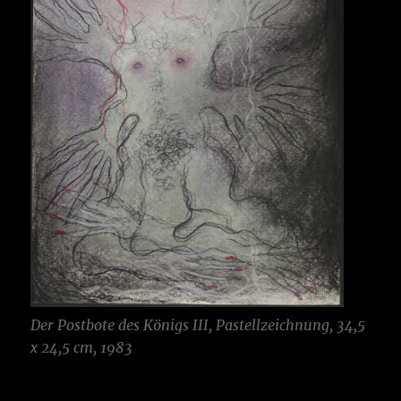
Der Postbote des Königs
III, Pastellzeichnung, 34,5
x 24,5 cm, 1983