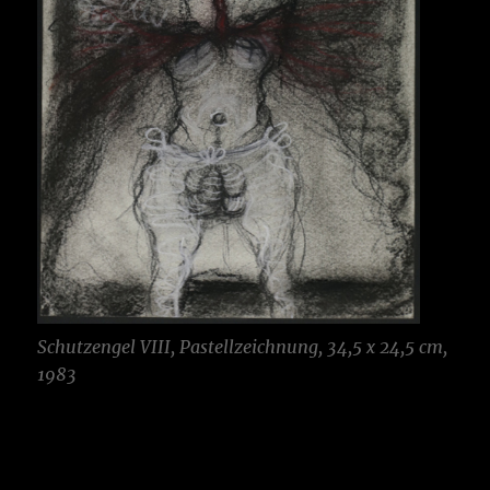
Schutzengel VIII, Pastellzeichnung, 34,5 x 24,5 cm,
1983