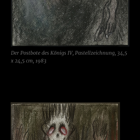
Der Postbote des Königs
IV, Pastellzeichnung, 34,5
x 24,5 cm, 1983