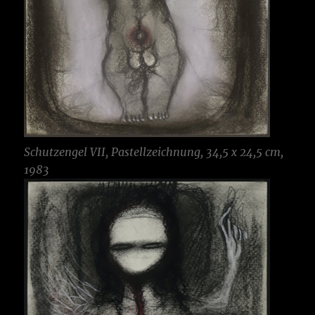
Schutzengel VII, Pastellzeichnung, 34,5 x 24,5 cm,
1983