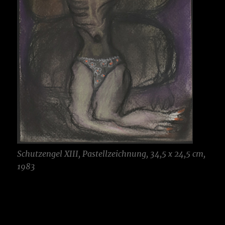
Schutzengel XIII, Pastellzeichnung, 34,5 x 24,5 cm,
1983