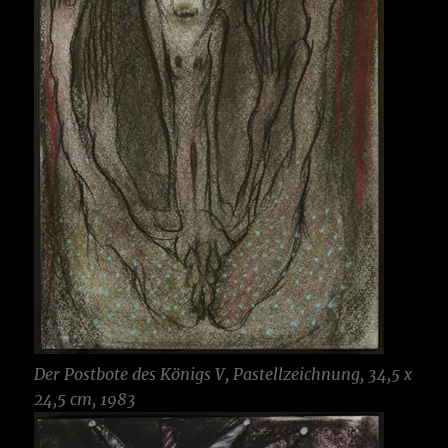
Der Postbote des Königs
V, Pastellzeichnung, 34,5 x
24,5 cm, 1983