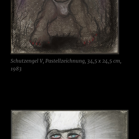
Schutzengel V, Pastellzeichnung, 34,5 x 24,5 cm,
1983