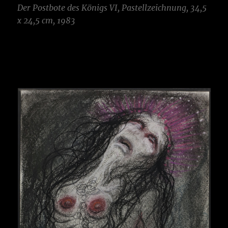
Der Postbote des Königs
VI, Pastellzeichnung, 34,5
x 24,5 cm, 1983