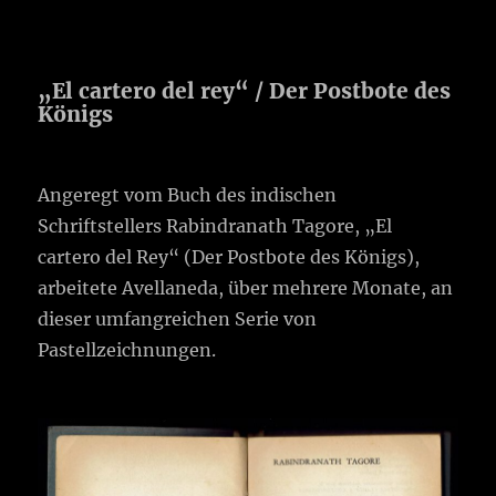
„El cartero del rey“ / Der Postbote des
Königs
Angeregt vom Buch des indischen
Schriftstellers Rabindranath Tagore, „El
cartero del Rey“ (Der Postbote des Königs),
arbeitete Avellaneda, über mehrere Monate, an
dieser umfangreichen Serie von
Pastellzeichnungen.