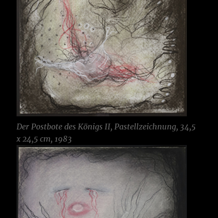
Der Postbote des Königs
II, Pastellzeichnung, 34,5
x 24,5 cm, 1983