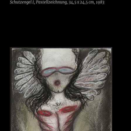
Schutzengel I, Pastellzeichnung, 34,5 x 24,5 cm, 1983