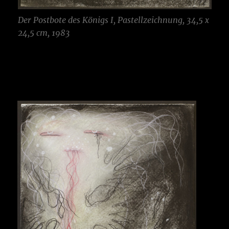
Der Postbote des Königs
I, Pastellzeichnung, 34,5 x
24,5 cm, 1983