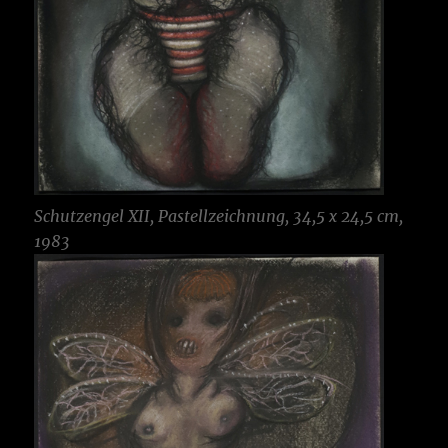
Schutzengel XII, Pastellzeichnung, 34,5 x 24,5 cm,
1983