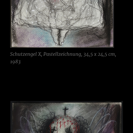
Schutzengel X, Pastellzeichnung, 34,5 x 24,5 cm,
1983