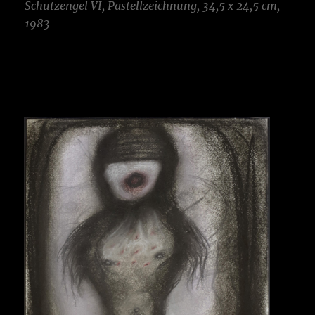
Schutzengel VI, Pastellzeichnung, 34,5 x 24,5 cm,
1983