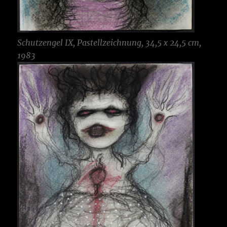
Schutzengel IX, Pastellzeichnung, 34,5 x 24,5 cm,
1983