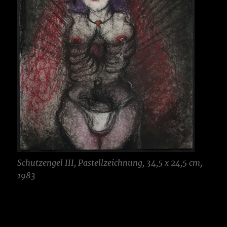
Schutzengel III, Pastellzeichnung, 34,5 x 24,5 cm,
1983