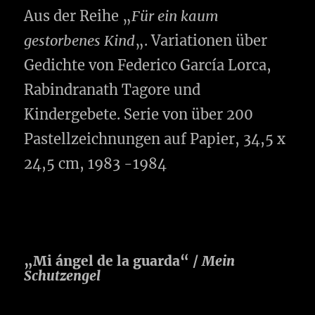
Aus der Reihe „
Für ein kaum
gestorbenes Kind
„. Variationen über
Gedichte von Federico García Lorca,
Rabindranath Tagore und
Kindergebete. Serie von über 200
Pastellzeichnungen auf Papier, 34,5 x
24,5 cm, 1983 -1984
„Mi ángel de la guarda“ /
Mein
Schutzengel